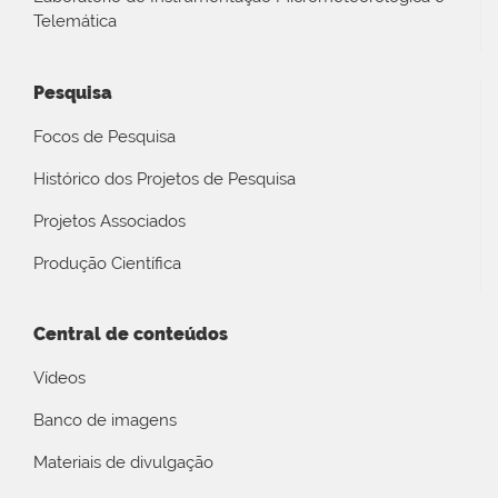
Telemática
Pesquisa
Focos de Pesquisa
Histórico dos Projetos de Pesquisa
Projetos Associados
Produção Científica
Central de conteúdos
Vídeos
Banco de imagens
Materiais de divulgação