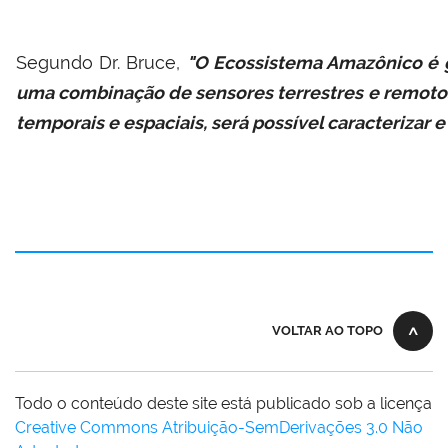
Segundo Dr. Bruce,
"O Ecossistema Amazônico é 
uma combinação de sensores terrestres e remotos,
temporais e espaciais, será possível caracteriza
VOLTAR AO TOPO
Todo o conteúdo deste site está publicado sob a licença
Creative Commons Atribuição-SemDerivações 3.0 Não