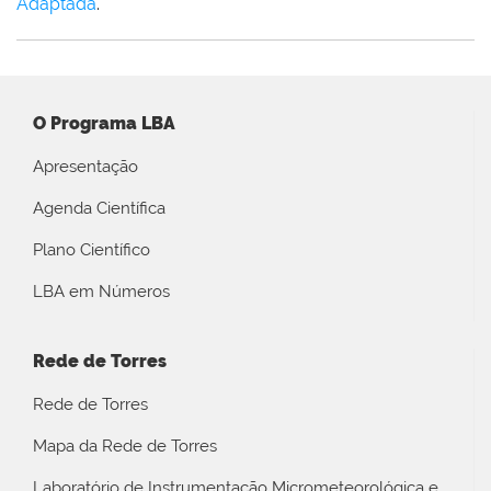
Adaptada
.
O Programa LBA
Apresentação
Agenda Científica
Plano Científico
LBA em Números
Rede de Torres
Rede de Torres
Mapa da Rede de Torres
Laboratório de Instrumentação Micrometeorológica e