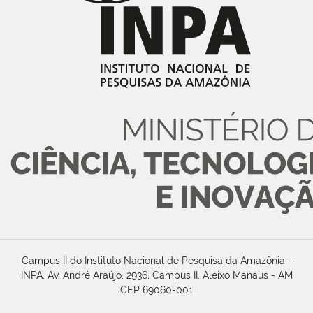
Campus II do Instituto Nacional de Pesquisa da Amazônia -
INPA, Av. André Araújo, 2936, Campus II, Aleixo Manaus - AM
CEP 69060-001