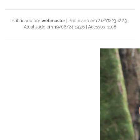
Publicado por
webmaster
|
Publicado em 21/07/23 12:23
,
Atualizado em 19/06/24 19:26
|
Acessos: 1108