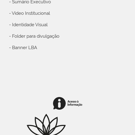
- Sumário Executivo
- Vídeo Institucional
- Identidade Visual
- Folder para divulgação
- Banner LBA