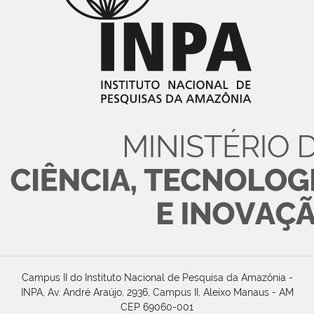
Campus II do Instituto Nacional de Pesquisa da Amazônia -
INPA, Av. André Araújo, 2936, Campus II, Aleixo Manaus - AM
CEP 69060-001