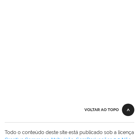
VOLTAR AO TOPO
Todo o conteúdo deste site está publicado sob a licença