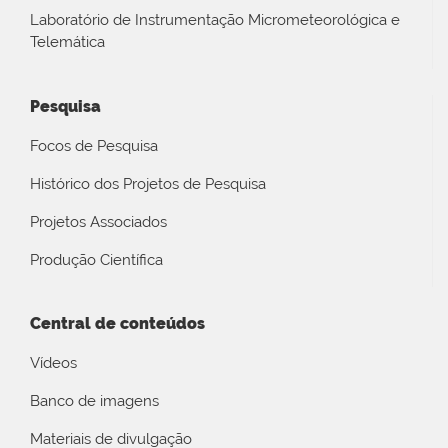
Laboratório de Instrumentação Micrometeorológica e
Telemática
Pesquisa
Focos de Pesquisa
Histórico dos Projetos de Pesquisa
Projetos Associados
Produção Científica
Central de conteúdos
Vídeos
Banco de imagens
Materiais de divulgação