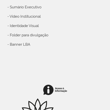
- Sumário Executivo
- Vídeo Institucional
- Identidade Visual
- Folder para divulgação
- Banner LBA