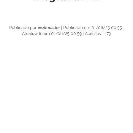
Publicado por
webmaster
|
Publicado em 01/06/25 00:55
,
Atualizado em 01/06/25 00:59
|
Acessos: 1179