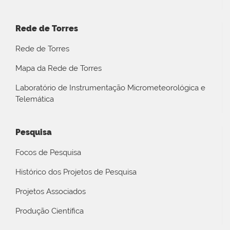
Rede de Torres
Rede de Torres
Mapa da Rede de Torres
Laboratório de Instrumentação Micrometeorológica e
Telemática
Pesquisa
Focos de Pesquisa
Histórico dos Projetos de Pesquisa
Projetos Associados
Produção Científica