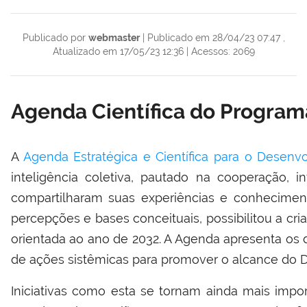
Publicado por
webmaster
|
Publicado em 28/04/23 07:47
,
Atualizado em 17/05/23 12:36
|
Acessos: 2069
Agenda Científica do Progra
A
Agenda Estratégica e Científica para o Desen
inteligência coletiva, pautado na cooperação, i
compartilharam suas experiências e conhecimen
percepções e bases conceituais, possibilitou a cr
orientada ao ano de 2032. A Agenda apresenta os 
de ações sistêmicas para promover o alcance do
Iniciativas como esta se tornam ainda mais imp