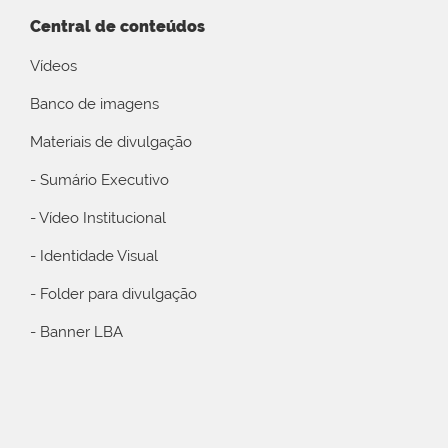
Central de conteúdos
Vídeos
Banco de imagens
Materiais de divulgação
- Sumário Executivo
- Vídeo Institucional
- Identidade Visual
- Folder para divulgação
- Banner LBA