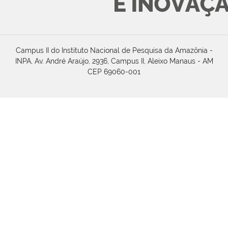
Campus II do Instituto Nacional de Pesquisa da Amazônia -
INPA, Av. André Araújo, 2936, Campus II, Aleixo Manaus - AM
CEP 69060-001